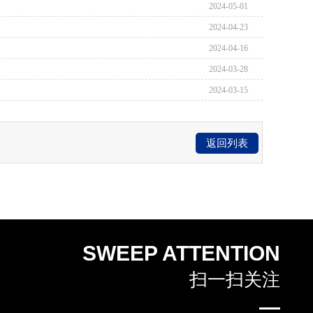
2024-05-01
2024-04-23
2024-04-16
2024-03-28
2024-03-15
返回列表
SWEEP ATTENTION
扫一扫关注