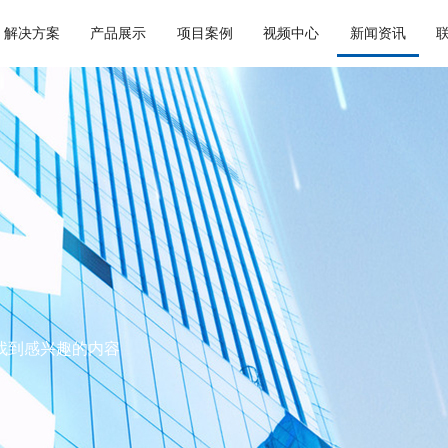
解决方案
产品展示
项目案例
视频中心
新闻资讯
找到感兴趣的内容